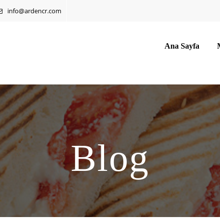
info@ardencr.com
Ana Sayfa
Blog